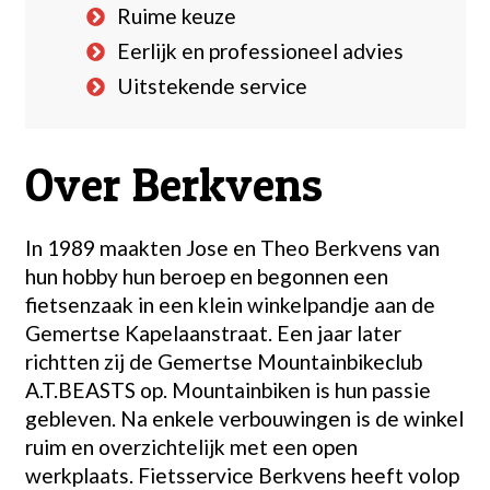
Ruime keuze
Eerlijk en professioneel advies
Uitstekende service
Over Berkvens
In 1989 maakten Jose en Theo Berkvens van
hun hobby hun beroep en begonnen een
fietsenzaak in een klein winkelpandje aan de
Gemertse Kapelaanstraat. Een jaar later
richtten zij de Gemertse Mountainbikeclub
A.T.BEASTS op. Mountainbiken is hun passie
gebleven. Na enkele verbouwingen is de winkel
ruim en overzichtelijk met een open
werkplaats. Fietsservice Berkvens heeft volop