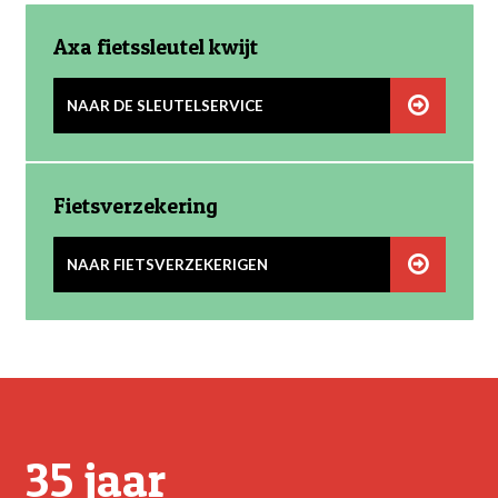
Axa fietssleutel kwijt
NAAR DE SLEUTELSERVICE
Fietsverzekering
NAAR FIETSVERZEKERIGEN
35 jaar