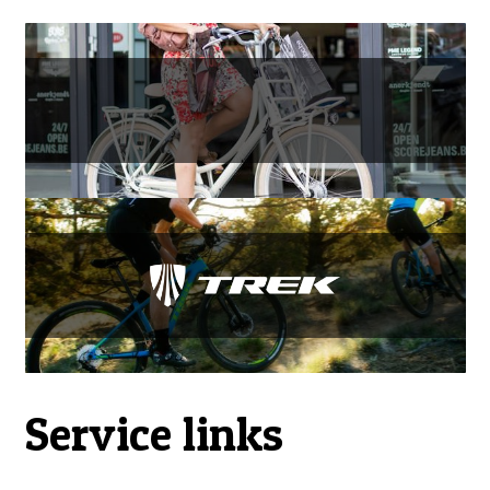
Service links