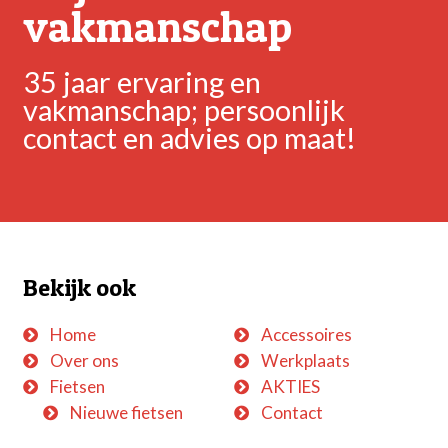
vakmanschap
35 jaar ervaring en
vakmanschap; persoonlijk
contact en advies op maat!
Bekijk ook
Home
Accessoires
Over ons
Werkplaats
Fietsen
AKTIES
Nieuwe fietsen
Contact